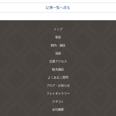
記事一覧へ戻る
トップ
客室
館内・施設
温泉
交通アクセス
観光施設
よくあるご質問
ブログ・お知らせ
フォトギャラリー
クチコミ
会社概要