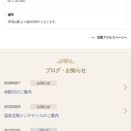
0577-33-3500
備考
JR高山駅より徒歩約5分となります。
交通アクセスページへ
ブログ・お知らせ
2026/02/27
お知らせ
休館日のご案内
2023/10/29
お知らせ
温泉定期メンテナンスのご案内
2017/01/25
ブログ