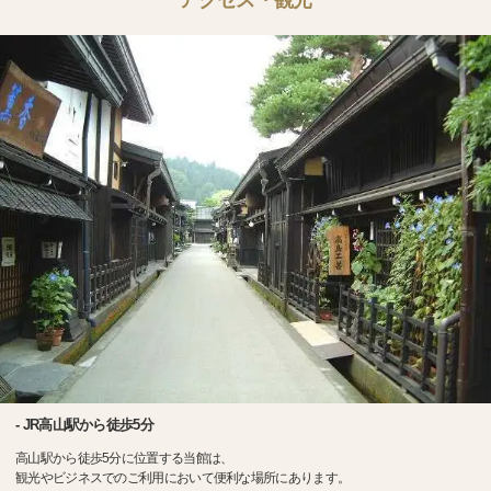
アクセス・観光
- JR高山駅から徒歩5分
高山駅から徒歩5分に位置する当館は、
観光やビジネスでのご利用において便利な場所にあります。