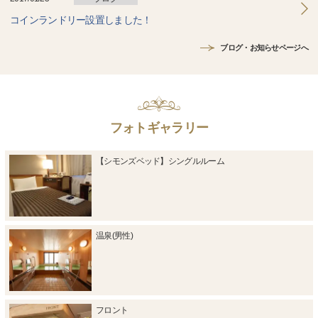
コインランドリー設置しました！
ブログ・お知らせページへ
フォトギャラリー
【シモンズベッド】シングルルーム
温泉(男性)
フロント