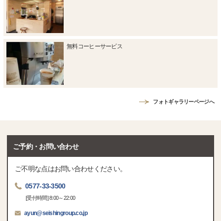
無料コーヒーサービス
フォトギャラリーページへ
ご予約・お問い合わせ
ご不明な点はお問い合わせください。
0577-33-3500
[受付時間] 8:00～22:00
ayun@seishingroup.co.jp