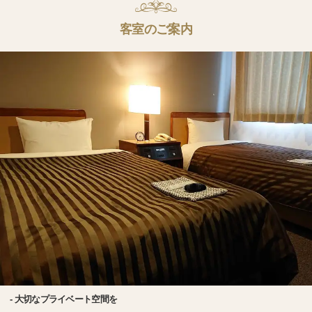
客室のご案内
- 大切なプライベート空間を